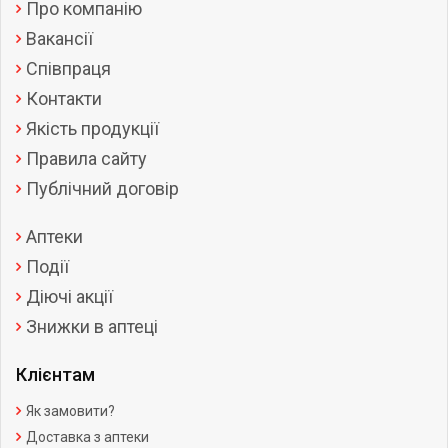
Про компанію
Вакансії
Співпраця
Контакти
Якість продукції
Правила сайту
Публічний договір
Аптеки
Події
Діючі акції
Знижки в аптеці
Клієнтам
Як замовити?
Доставка з аптеки