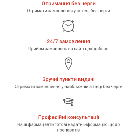
Отримання без черги
Отримати замовлення у аптеці без черги
24/7 замовлення
Прийом замовлень на сайті цілодобово
Зручні пункти видачі
Отримати замовлення у найближчій аптеці без черги
Професійні консультації
Наші фармацевти готові надати інформацію щодо
препаратів