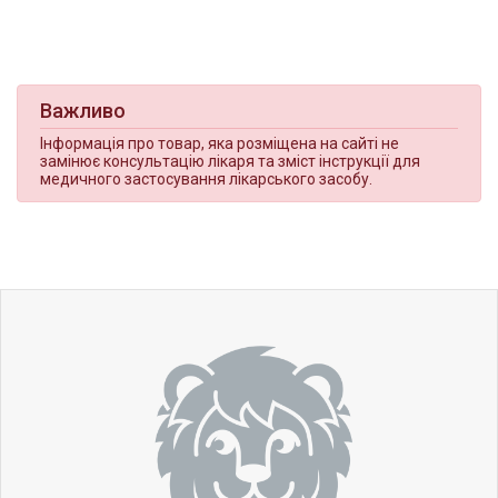
Важливо
Інформація про товар, яка розміщена на сайті не
замінює консультацію лікаря та зміст інструкції для
медичного застосування лікарського засобу.