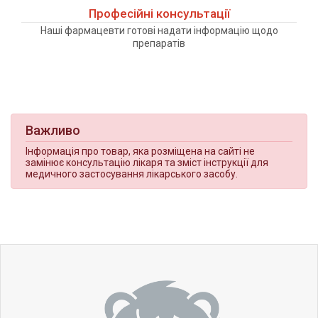
Професійні консультації
Наші фармацевти готові надати інформацію щодо
препаратів
Важливо
Інформація про товар, яка розміщена на сайті не
замінює консультацію лікаря та зміст інструкції для
медичного застосування лікарського засобу.