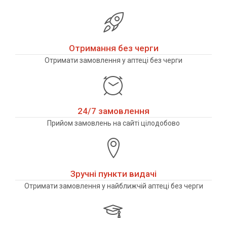
Отримання без черги
Отримати замовлення у аптеці без черги
24/7 замовлення
Прийом замовлень на сайті цілодобово
Зручні пункти видачі
Отримати замовлення у найближчій аптеці без черги