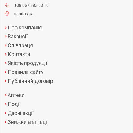
+38 067 383 53 10
sanitas.ua
Про компанію
Вакансії
Співпраця
Контакти
Якість продукції
Правила сайту
Публічний договір
Аптеки
Події
Діючі акції
Знижки в аптеці