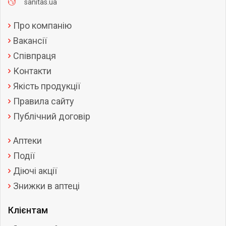
sanitas.ua
Про компанію
Вакансії
Співпраця
Контакти
Якість продукції
Правила сайту
Публічний договір
Аптеки
Події
Діючі акції
Знижки в аптеці
Клієнтам