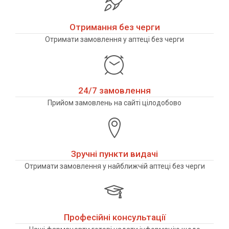
Отримання без черги
Отримати замовлення у аптеці без черги
24/7 замовлення
Прийом замовлень на сайті цілодобово
Зручні пункти видачі
Отримати замовлення у найближчій аптеці без черги
Професійні консультації