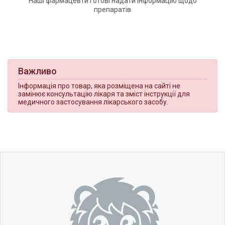
Наші фармацевти готові надати інформацію щодо
препаратів
Важливо
Інформація про товар, яка розміщена на сайті не
замінює консультацію лікаря та зміст інструкції для
медичного застосування лікарського засобу.