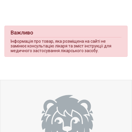
Важливо
Інформація про товар, яка розміщена на сайті не
замінює консультацію лікаря та зміст інструкції для
медичного застосування лікарського засобу.