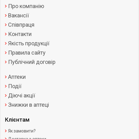
Про компанію
Вакансії
Співпраця
Контакти
Якість продукції
Правила сайту
Публічний договір
Аптеки
Події
Діючі акції
Знижки в аптеці
Клієнтам
Як замовити?