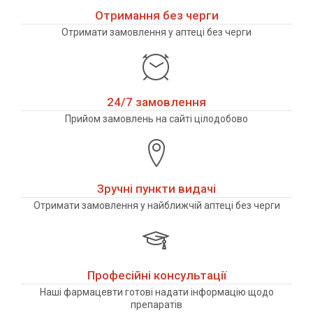
Отримання без черги
Отримати замовлення у аптеці без черги
24/7 замовлення
Прийом замовлень на сайті цілодобово
Зручні пункти видачі
Отримати замовлення у найближчій аптеці без черги
Професійні консультації
Наші фармацевти готові надати інформацію щодо
препаратів