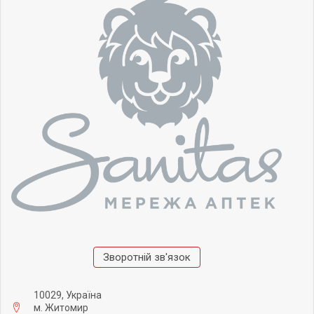
Зворотній зв'язок
10029, Україна
м. Житомир