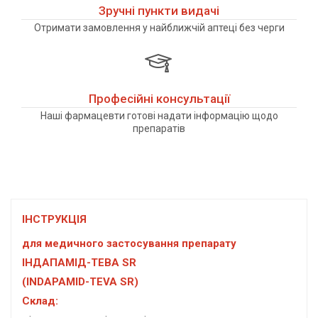
Зручні пункти видачі
Отримати замовлення у найближчій аптеці без черги
Професійні консультації
Наші фармацевти готові надати інформацію щодо
препаратів
ІНСТРУКЦІЯ
для медичного застосування препарату
ІНДАПАМІД-ТЕВА SR
(INDAPAMID-TEVA SR)
Склад: