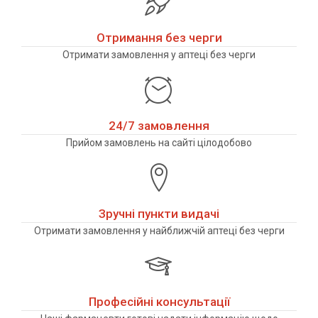
Отримання без черги
Отримати замовлення у аптеці без черги
24/7 замовлення
Прийом замовлень на сайті цілодобово
Зручні пункти видачі
Отримати замовлення у найближчій аптеці без черги
Професійні консультації