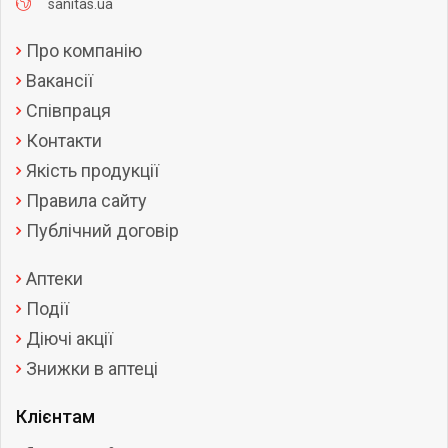
sanitas.ua
Про компанію
Вакансії
Співпраця
Контакти
Якість продукції
Правила сайту
Публічний договір
Аптеки
Події
Діючі акції
Знижки в аптеці
Клієнтам