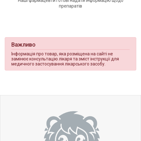
Наші фармацевти готові надати інформацію щодо
препаратів
Важливо
Інформація про товар, яка розміщена на сайті не
замінює консультацію лікаря та зміст інструкції для
медичного застосування лікарського засобу.