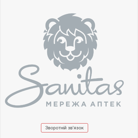
Зворотній зв'язок