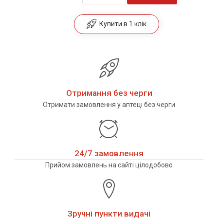
Купити в 1 клік
Отримання без черги
Отримати замовлення у аптеці без черги
24/7 замовлення
Прийом замовлень на сайті цілодобово
Зручні пункти видачі