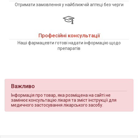
Отримати замовлення у найближчій аптеці без черги
Професійні консультації
Наші фармацевти готові надати інформацію щодо
препаратів
Важливо
Інформація про товар, яка розміщена на сайті не
замінює консультацію лікаря та зміст інструкції для
медичного застосування лікарського засобу.