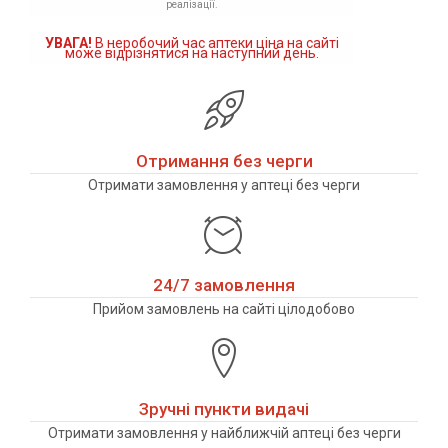
реалізації.
УВАГА!
В неробочий час аптеки ціна на сайті
може відрізнятися на наступний день.
Отримання без черги
Отримати замовлення у аптеці без черги
24/7 замовлення
Прийом замовлень на сайті цілодобово
Зручні пункти видачі
Отримати замовлення у найближчій аптеці без черги