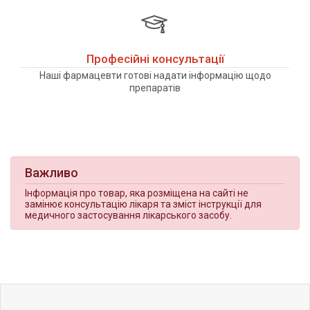
Професійні консультації
Наші фармацевти готові надати інформацію щодо
препаратів
Важливо
Інформація про товар, яка розміщена на сайті не
замінює консультацію лікаря та зміст інструкції для
медичного застосування лікарського засобу.