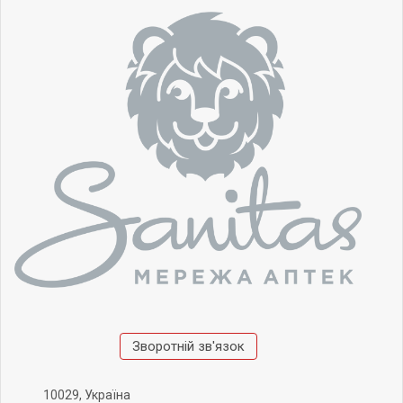
Зворотній зв'язок
10029, Україна