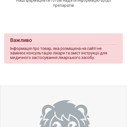
Наші фармацевти готові надати інформацію щодо
препаратів
Важливо
Інформація про товар, яка розміщена на сайті не
замінює консультацію лікаря та зміст інструкції для
медичного застосування лікарського засобу.