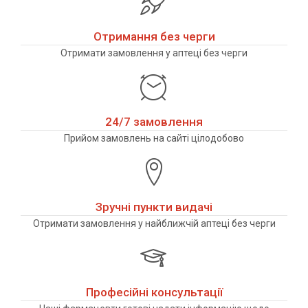
Отримання без черги
Отримати замовлення у аптеці без черги
24/7 замовлення
Прийом замовлень на сайті цілодобово
Зручні пункти видачі
Отримати замовлення у найближчій аптеці без черги
Професійні консультації