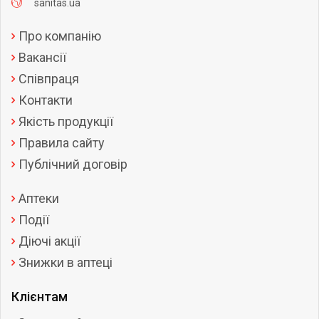
sanitas.ua
Про компанію
Вакансії
Співпраця
Контакти
Якість продукції
Правила сайту
Публічний договір
Аптеки
Події
Діючі акції
Знижки в аптеці
Клієнтам