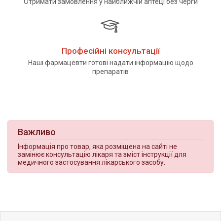
Отримати замовлення у найближчій аптеці без черги
Професійні консультації
Наші фармацевти готові надати інформацію щодо
препаратів
Важливо
Інформація про товар, яка розміщена на сайті не
замінює консультацію лікаря та зміст інструкції для
медичного застосування лікарського засобу.