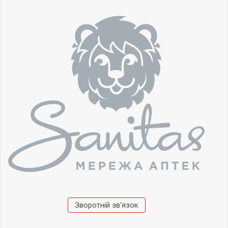
Зворотній зв'язок