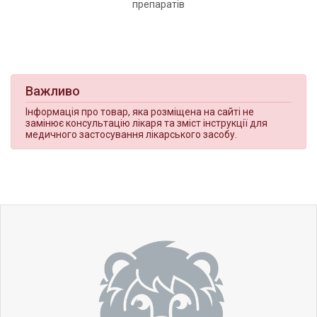
препаратів
Важливо
Інформація про товар, яка розміщена на сайті не
замінює консультацію лікаря та зміст інструкції для
медичного застосування лікарського засобу.