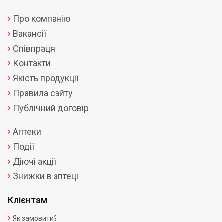
Про компанію
Вакансії
Співпраця
Контакти
Якість продукції
Правила сайту
Публічний договір
Аптеки
Події
Діючі акції
Знижки в аптеці
Клієнтам
Як замовити?