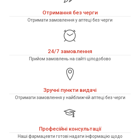
Отримання без черги
Отримати замовлення у аптеці без черги
24/7 замовлення
Прийом замовлень на сайті цілодобово
Зручні пункти видачі
Отримати замовлення у найближчій аптеці без черги
Професійні консультації
Наші фармацевти готові надати інформацію щодо