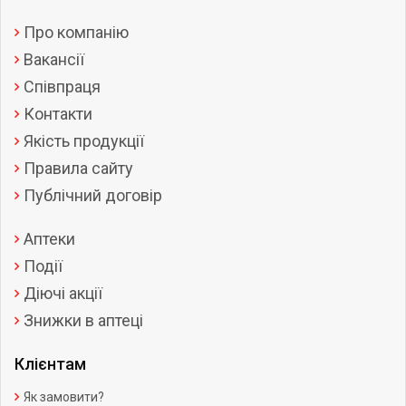
Про компанію
Вакансії
Співпраця
Контакти
Якість продукції
Правила сайту
Публічний договір
Аптеки
Події
Діючі акції
Знижки в аптеці
Клієнтам
Як замовити?