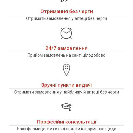
Отримання без черги
Отримати замовлення у аптеці без черги
24/7 замовлення
Прийом замовлень на сайті цілодобово
Зручні пункти видачі
Отримати замовлення у найближчій аптеці без черги
Професійні консультації
Наші фармацевти готові надати інформацію щодо