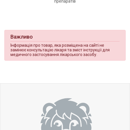
препаратів
Важливо
Інформація про товар, яка розміщена на сайті не
замінює консультацію лікаря та зміст інструкції для
медичного застосування лікарського засобу.