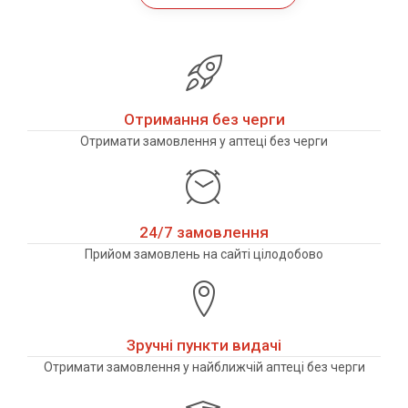
Отримання без черги
Отримати замовлення у аптеці без черги
24/7 замовлення
Прийом замовлень на сайті цілодобово
Зручні пункти видачі
Отримати замовлення у найближчій аптеці без черги