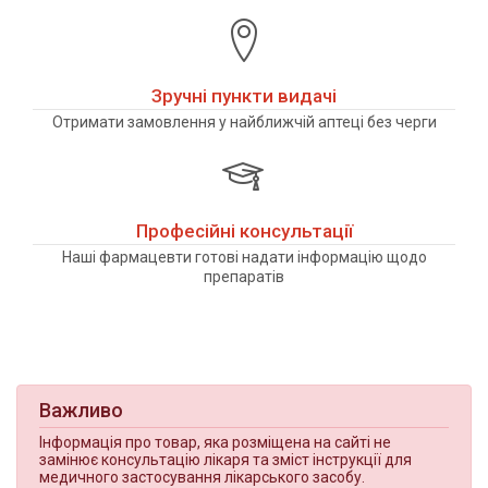
Зручні пункти видачі
Отримати замовлення у найближчій аптеці без черги
Професійні консультації
Наші фармацевти готові надати інформацію щодо
препаратів
Важливо
Інформація про товар, яка розміщена на сайті не
замінює консультацію лікаря та зміст інструкції для
медичного застосування лікарського засобу.