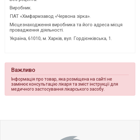
Виробник.
ПАТ «Хімфармзавод «Червона зірка».
Місцезнаходження виробника та його адреса місця
провадження діяльності.
Україна, 61010, м. Харків, вул. Гордієнківська, 1.
Важливо
Інформація про товар, яка розміщена на сайті не
замінює консультацію лікаря та зміст інструкції для
медичного застосування лікарського засобу.