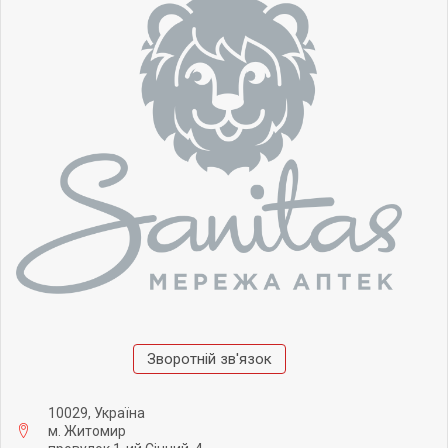
Зворотній зв'язок
10029, Україна
м. Житомир