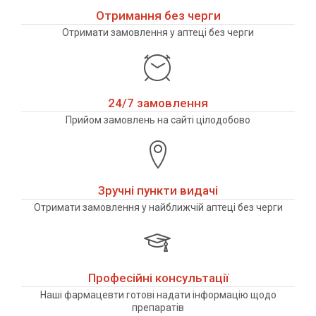
Отримання без черги
Отримати замовлення у аптеці без черги
24/7 замовлення
Прийом замовлень на сайті цілодобово
Зручні пункти видачі
Отримати замовлення у найближчій аптеці без черги
Професійні консультації
Наші фармацевти готові надати інформацію щодо
препаратів