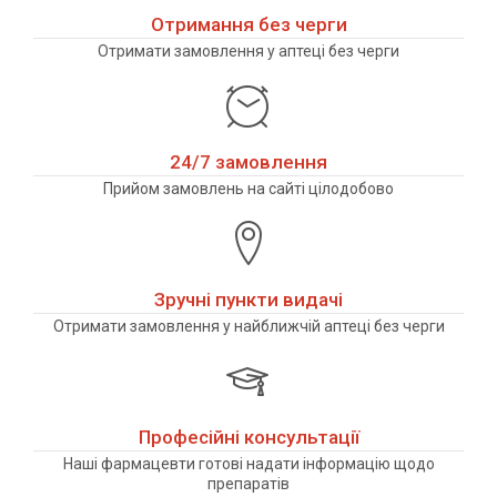
Отримання без черги
Отримати замовлення у аптеці без черги
24/7 замовлення
Прийом замовлень на сайті цілодобово
Зручні пункти видачі
Отримати замовлення у найближчій аптеці без черги
Професійні консультації
Наші фармацевти готові надати інформацію щодо
препаратів