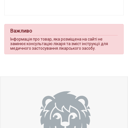
Важливо
Інформація про товар, яка розміщена на сайті не
замінює консультацію лікаря та зміст інструкції для
медичного застосування лікарського засобу.