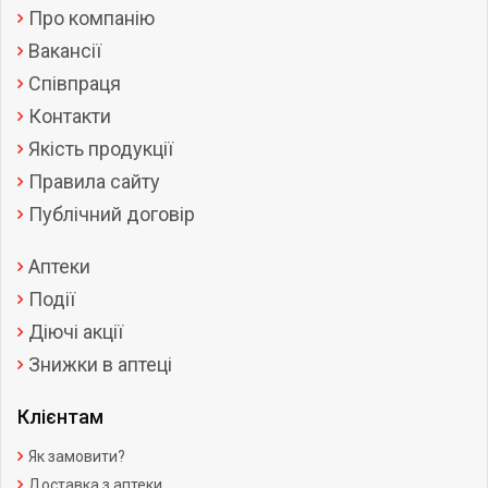
Про компанію
Вакансії
Співпраця
Контакти
Якість продукції
Правила сайту
Публічний договір
Аптеки
Події
Діючі акції
Знижки в аптеці
Клієнтам
Як замовити?
Доставка з аптеки