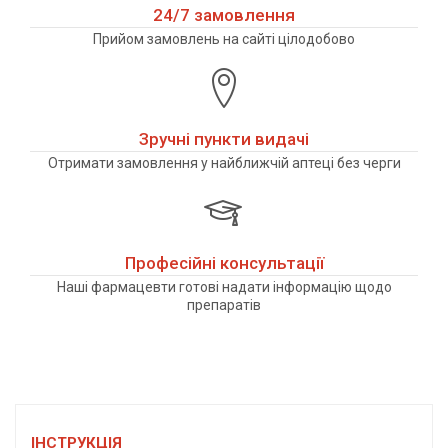
24/7 замовлення
Прийом замовлень на сайті цілодобово
Зручні пункти видачі
Отримати замовлення у найближчій аптеці без черги
Професійні консультації
Наші фармацевти готові надати інформацію щодо
препаратів
IНСТРУКЦIЯ