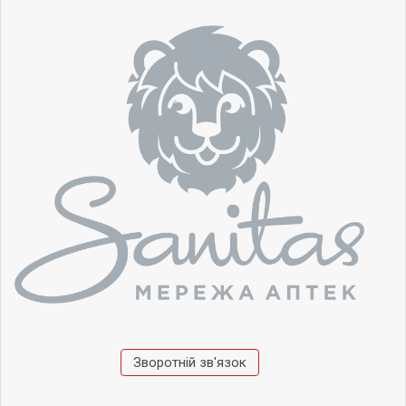
Зворотній зв'язок