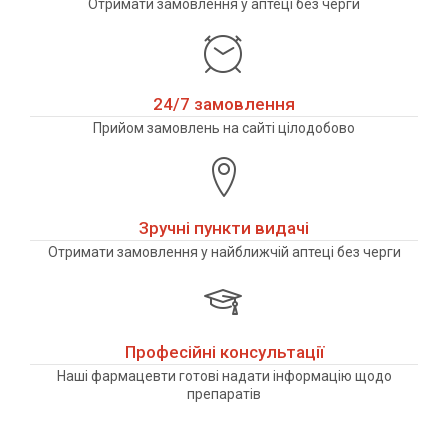
Отримати замовлення у аптеці без черги
24/7 замовлення
Прийом замовлень на сайті цілодобово
Зручні пункти видачі
Отримати замовлення у найближчій аптеці без черги
Професійні консультації
Наші фармацевти готові надати інформацію щодо
препаратів