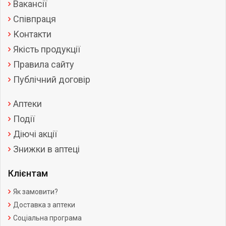
Вакансії
Співпраця
Контакти
Якість продукції
Правила сайту
Публічний договір
Аптеки
Події
Діючі акції
Знижки в аптеці
Клієнтам
Як замовити?
Доставка з аптеки
Соціальна програма