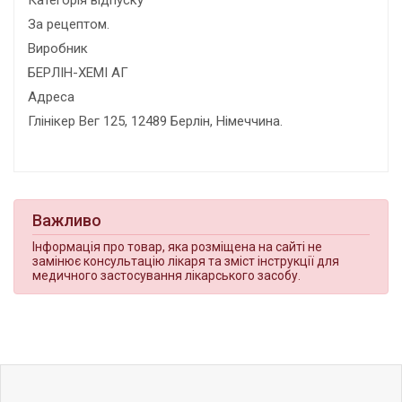
За рецептом.
Виробник
БЕРЛІН-ХЕМІ АГ
Адреса
Глінікер Вег 125, 12489 Берлін, Німеччина.
Важливо
Інформація про товар, яка розміщена на сайті не
замінює консультацію лікаря та зміст інструкції для
медичного застосування лікарського засобу.