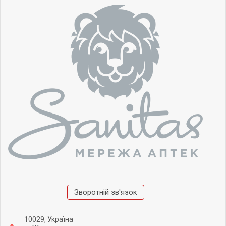
Зворотній зв'язок
10029, Україна