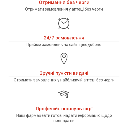
Отримання без черги
Отримати замовлення у аптеці без черги
24/7 замовлення
Прийом замовлень на сайті цілодобово
Зручні пункти видачі
Отримати замовлення у найближчій аптеці без черги
Професійні консультації
Наші фармацевти готові надати інформацію щодо
препаратів