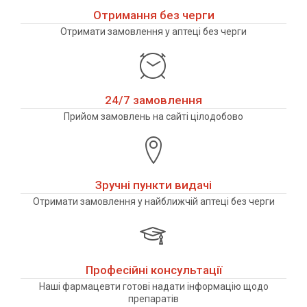
Отримання без черги
Отримати замовлення у аптеці без черги
24/7 замовлення
Прийом замовлень на сайті цілодобово
Зручні пункти видачі
Отримати замовлення у найближчій аптеці без черги
Професійні консультації
Наші фармацевти готові надати інформацію щодо
препаратів