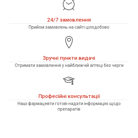
24/7 замовлення
Прийом замовлень на сайті цілодобово
Зручні пункти видачі
Отримати замовлення у найближчій аптеці без черги
Професійні консультації
Наші фармацевти готові надати інформацію щодо
препаратів