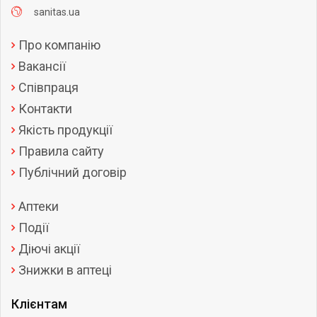
sanitas.ua
Про компанію
Вакансії
Співпраця
Контакти
Якість продукції
Правила сайту
Публічний договір
Аптеки
Події
Діючі акції
Знижки в аптеці
Клієнтам