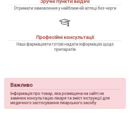
Зручні пункти видачі
Отримати замовлення у найближчій аптеці без черги
Професійні консультації
Наші фармацевти готові надати інформацію щодо
препаратів
Важливо
Інформація про товар, яка розміщена на сайті не
замінює консультацію лікаря та зміст інструкції для
медичного застосування лікарського засобу.