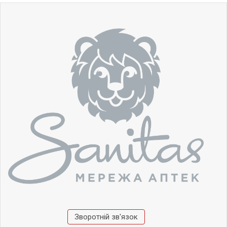
Зворотній зв'язок