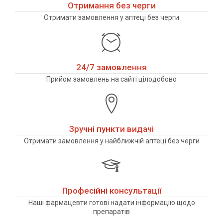
Отримання без черги
Отримати замовлення у аптеці без черги
24/7 замовлення
Прийом замовлень на сайті цілодобово
Зручні пункти видачі
Отримати замовлення у найближчій аптеці без черги
Професійні консультації
Наші фармацевти готові надати інформацію щодо
препаратів