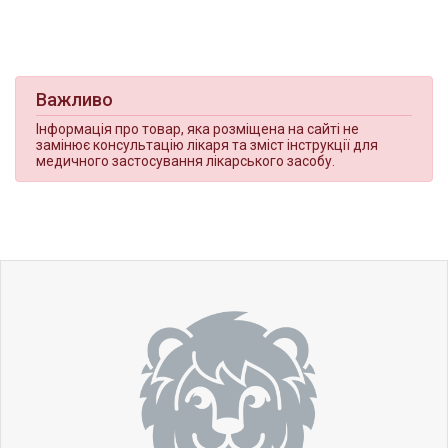
Важливо
Інформація про товар, яка розміщена на сайті не
замінює консультацію лікаря та зміст інструкції для
медичного застосування лікарського засобу.