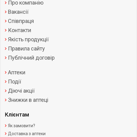
Про компанію
Вакансії
Співпраця
Контакти
Якість продукції
Правила сайту
Публічний договір
Аптеки
Події
Діючі акції
Знижки в аптеці
Клієнтам
Як замовити?
Доставка з аптеки