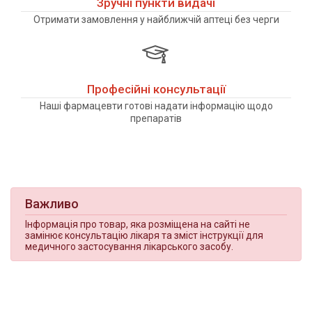
Зручні пункти видачі
Отримати замовлення у найближчій аптеці без черги
Професійні консультації
Наші фармацевти готові надати інформацію щодо
препаратів
Важливо
Інформація про товар, яка розміщена на сайті не
замінює консультацію лікаря та зміст інструкції для
медичного застосування лікарського засобу.