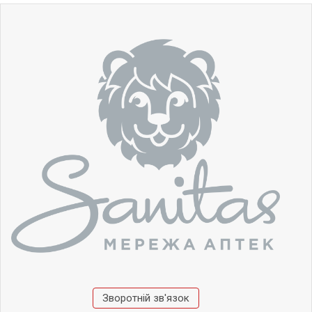
Зворотній зв'язок