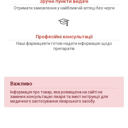
Зручні пункти видачі
Отримати замовлення у найближчій аптеці без черги
Професійні консультації
Наші фармацевти готові надати інформацію щодо
препаратів
Важливо
Інформація про товар, яка розміщена на сайті не
замінює консультацію лікаря та зміст інструкції для
медичного застосування лікарського засобу.