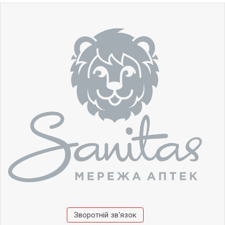
Зворотній зв'язок