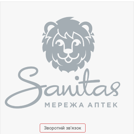
Зворотній зв'язок