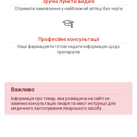
Зручні пункти видачі
Отримати замовлення у найближчій аптеці без черги
Професійні консультації
Наші фармацевти готові надати інформацію щодо
препаратів
Важливо
Інформація про товар, яка розміщена на сайті не
замінює консультацію лікаря та зміст інструкції для
медичного застосування лікарського засобу.