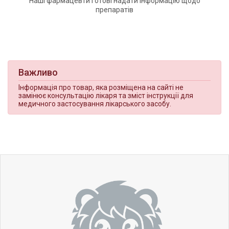
Наші фармацевти готові надати інформацію щодо
препаратів
Важливо
Інформація про товар, яка розміщена на сайті не
замінює консультацію лікаря та зміст інструкції для
медичного застосування лікарського засобу.