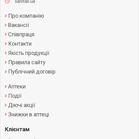
sanitas.ua
Про компанію
Вакансії
Співпраця
Контакти
Якість продукції
Правила сайту
Публічний договір
Аптеки
Події
Діючі акції
Знижки в аптеці
Клієнтам