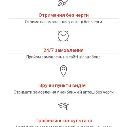
Отримання без черги
Отримати замовлення у аптеці без черги
24/7 замовлення
Прийом замовлень на сайті цілодобово
Зручні пункти видачі
Отримати замовлення у найближчій аптеці без черги
Професійні консультації