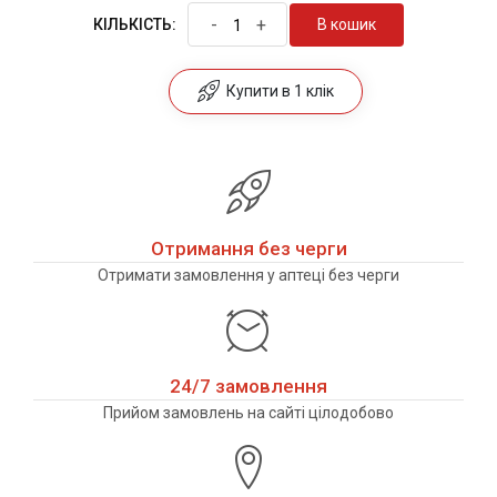
-
+
В кошик
КІЛЬКІСТЬ:
Купити в 1 клік
Отримання без черги
Отримати замовлення у аптеці без черги
24/7 замовлення
Прийом замовлень на сайті цілодобово