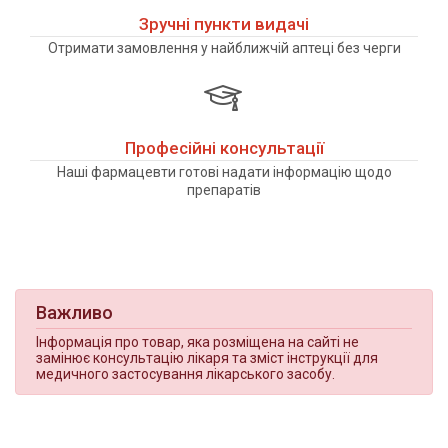
Зручні пункти видачі
Отримати замовлення у найближчій аптеці без черги
Професійні консультації
Наші фармацевти готові надати інформацію щодо
препаратів
Важливо
Інформація про товар, яка розміщена на сайті не
замінює консультацію лікаря та зміст інструкції для
медичного застосування лікарського засобу.