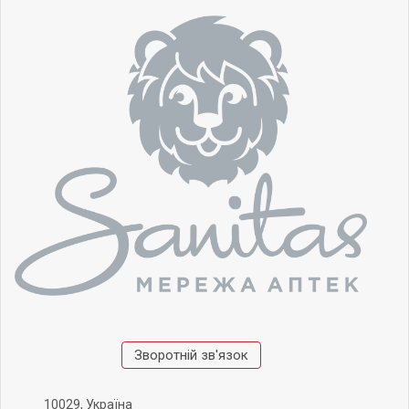
Зворотній зв'язок
10029, Україна