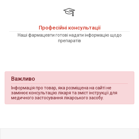
Професійні консультації
Наші фармацевти готові надати інформацію щодо
препаратів
Важливо
Інформація про товар, яка розміщена на сайті не
замінює консультацію лікаря та зміст інструкції для
медичного застосування лікарського засобу.