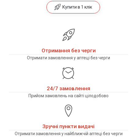
Купити в 1 клік
Отримання без черги
Отримати замовлення у аптеці без черги
24/7 замовлення
Прийом замовлень на сайті цілодобово
Зручні пункти видачі
Отримати замовлення у найближчій аптеці без черги