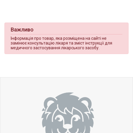
Важливо
Інформація про товар, яка розміщена на сайті не
замінює консультацію лікаря та зміст інструкції для
медичного застосування лікарського засобу.