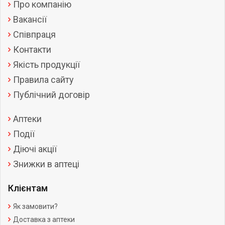
Про компанію
Вакансії
Співпраця
Контакти
Якість продукції
Правила сайту
Публічний договір
Аптеки
Події
Діючі акції
Знижки в аптеці
Клієнтам
Як замовити?
Доставка з аптеки