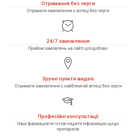
Отримання без черги
Отримати замовлення у аптеці без черги
24/7 замовлення
Прийом замовлень на сайті цілодобово
Зручні пункти видачі
Отримати замовлення у найближчій аптеці без черги
Професійні консультації
Наші фармацевти готові надати інформацію щодо
препаратів