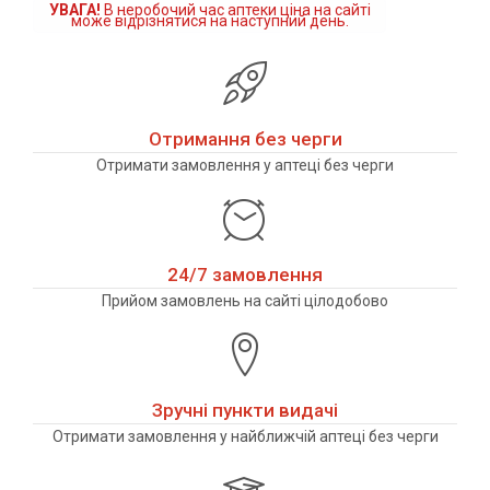
УВАГА!
В неробочий час аптеки ціна на сайті
може відрізнятися на наступний день.
Отримання без черги
Отримати замовлення у аптеці без черги
24/7 замовлення
Прийом замовлень на сайті цілодобово
Зручні пункти видачі
Отримати замовлення у найближчій аптеці без черги