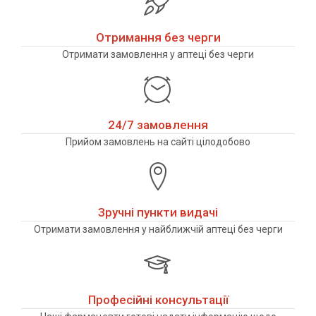
Отримання без черги
Отримати замовлення у аптеці без черги
24/7 замовлення
Прийом замовлень на сайті цілодобово
Зручні пункти видачі
Отримати замовлення у найближчій аптеці без черги
Професійні консультації