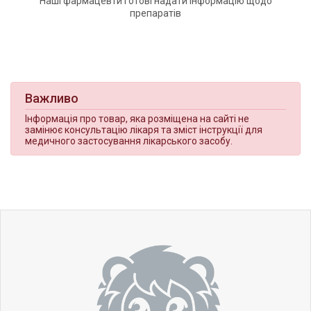
Наші фармацевти готові надати інформацію щодо
препаратів
Важливо
Інформація про товар, яка розміщена на сайті не
замінює консультацію лікаря та зміст інструкції для
медичного застосування лікарського засобу.