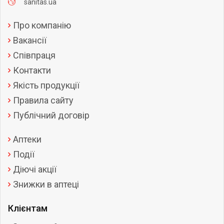
sanitas.ua
Про компанію
Вакансії
Співпраця
Контакти
Якість продукції
Правила сайту
Публічний договір
Аптеки
Події
Діючі акції
Знижки в аптеці
Клієнтам