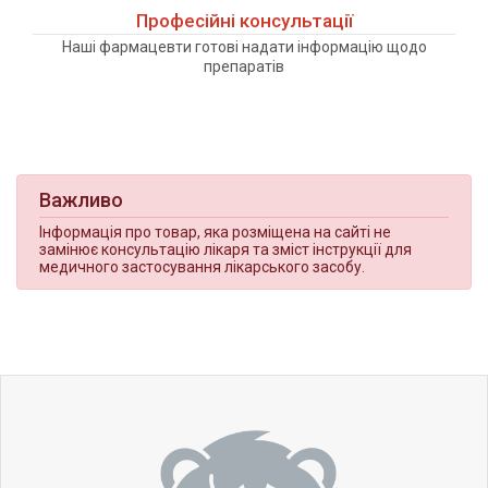
Професійні консультації
Наші фармацевти готові надати інформацію щодо
препаратів
Важливо
Інформація про товар, яка розміщена на сайті не
замінює консультацію лікаря та зміст інструкції для
медичного застосування лікарського засобу.