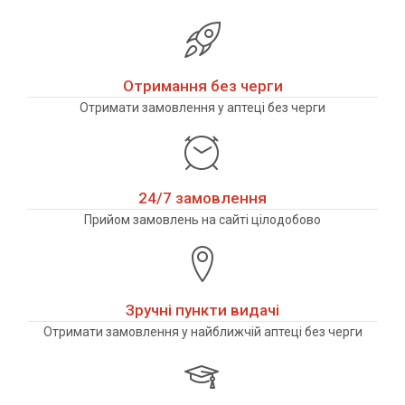
Отримання без черги
Отримати замовлення у аптеці без черги
24/7 замовлення
Прийом замовлень на сайті цілодобово
Зручні пункти видачі
Отримати замовлення у найближчій аптеці без черги