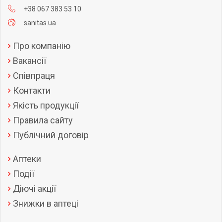
+38 067 383 53 10
sanitas.ua
Про компанію
Вакансії
Співпраця
Контакти
Якість продукції
Правила сайту
Публічний договір
Аптеки
Події
Діючі акції
Знижки в аптеці