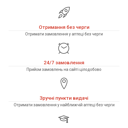
Отримання без черги
Отримати замовлення у аптеці без черги
24/7 замовлення
Прийом замовлень на сайті цілодобово
Зручні пункти видачі
Отримати замовлення у найближчій аптеці без черги