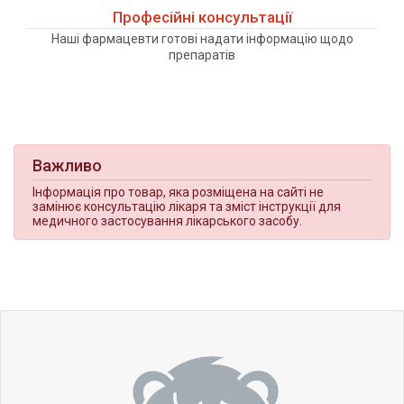
Професійні консультації
Наші фармацевти готові надати інформацію щодо
препаратів
Важливо
Інформація про товар, яка розміщена на сайті не
замінює консультацію лікаря та зміст інструкції для
медичного застосування лікарського засобу.