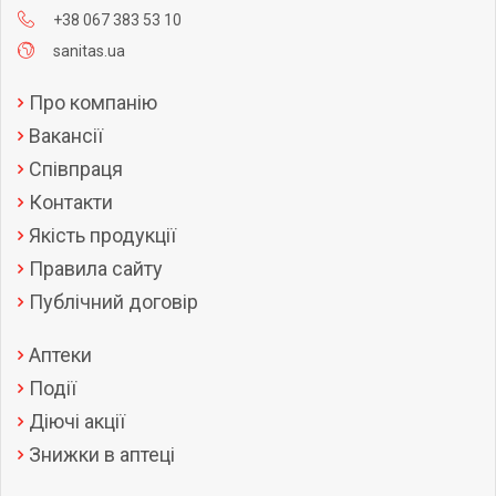
+38 067 383 53 10
sanitas.ua
Про компанію
Вакансії
Співпраця
Контакти
Якість продукції
Правила сайту
Публічний договір
Аптеки
Події
Діючі акції
Знижки в аптеці