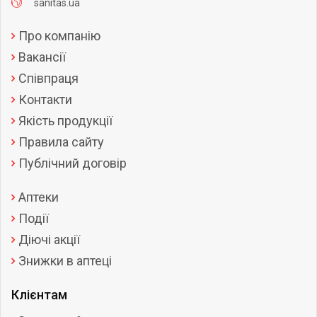
sanitas.ua
Про компанію
Вакансії
Співпраця
Контакти
Якість продукції
Правила сайту
Публічний договір
Аптеки
Події
Діючі акції
Знижки в аптеці
Клієнтам