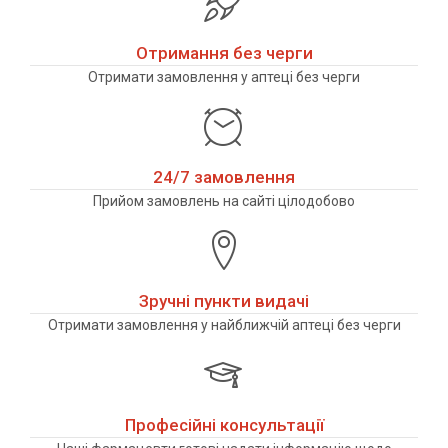
Отримання без черги
Отримати замовлення у аптеці без черги
24/7 замовлення
Прийом замовлень на сайті цілодобово
Зручні пункти видачі
Отримати замовлення у найближчій аптеці без черги
Професійні консультації