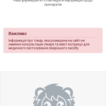
Наші фармацевти готові надати інформацію щодо
препаратів
Важливо
Інформація про товар, яка розміщена на сайті не
замінює консультацію лікаря та зміст інструкції для
медичного застосування лікарського засобу.