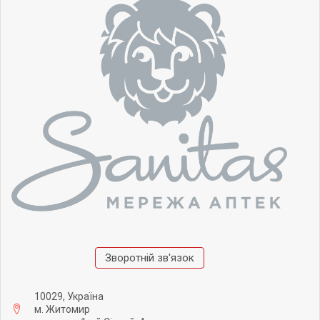
Зворотній зв'язок
10029, Україна
м. Житомир