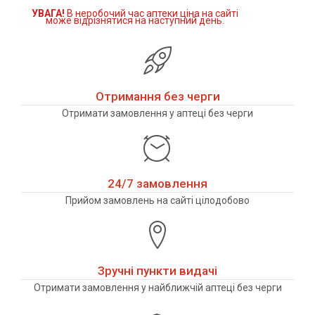
УВАГА!
В неробочий час аптеки ціна на сайті
може відрізнятися на наступний день.
Отримання без черги
Отримати замовлення у аптеці без черги
24/7 замовлення
Прийом замовлень на сайті цілодобово
Зручні пункти видачі
Отримати замовлення у найближчій аптеці без черги