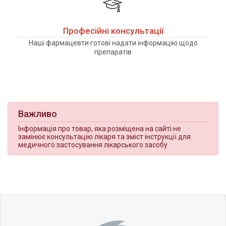
Професійні консультації
Наші фармацевти готові надати інформацію щодо
препаратів
Важливо
Інформація про товар, яка розміщена на сайті не
замінює консультацію лікаря та зміст інструкції для
медичного застосування лікарського засобу.