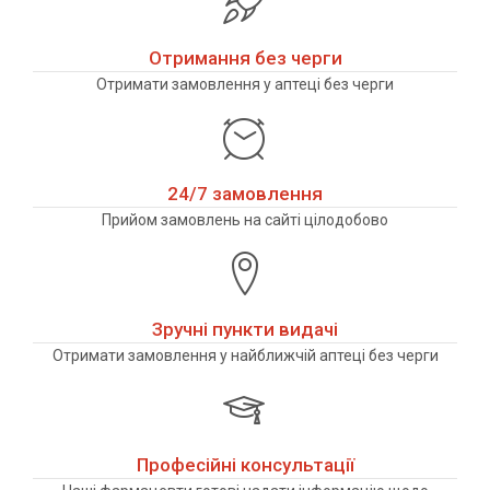
Отримання без черги
Отримати замовлення у аптеці без черги
24/7 замовлення
Прийом замовлень на сайті цілодобово
Зручні пункти видачі
Отримати замовлення у найближчій аптеці без черги
Професійні консультації