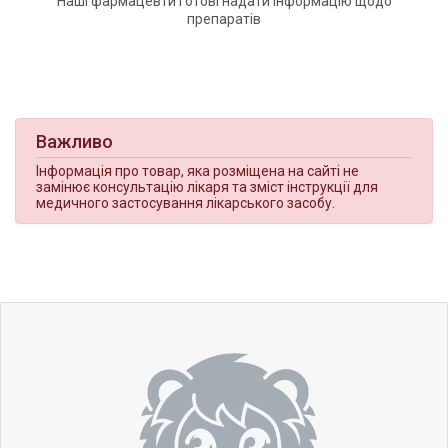
Наші фармацевти готові надати інформацію щодо
препаратів
Важливо
Інформація про товар, яка розміщена на сайті не
замінює консультацію лікаря та зміст інструкції для
медичного застосування лікарського засобу.