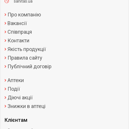
sanitas.ua
Про компанію
Вакансії
Співпраця
Контакти
Якість продукції
Правила сайту
Публічний договір
Аптеки
Події
Діючі акції
Знижки в аптеці
Клієнтам