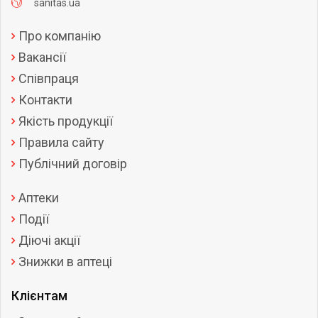
sanitas.ua
Про компанію
Вакансії
Співпраця
Контакти
Якість продукції
Правила сайту
Публічний договір
Аптеки
Події
Діючі акції
Знижки в аптеці
Клієнтам