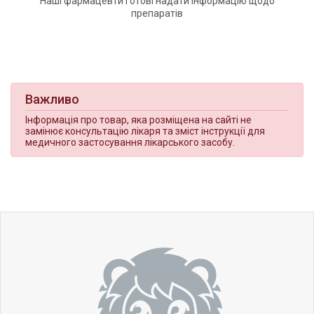
Наші фармацевти готові надати інформацію щодо
препаратів
Важливо
Інформація про товар, яка розміщена на сайті не
замінює консультацію лікаря та зміст інструкції для
медичного застосування лікарського засобу.