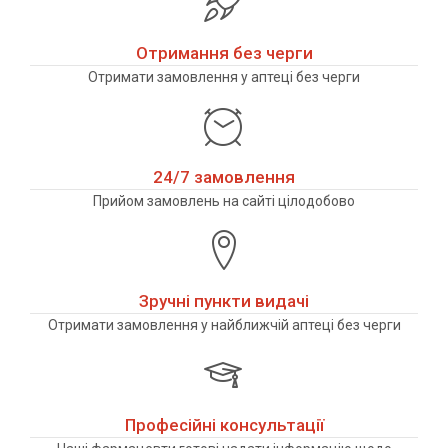
Отримання без черги
Отримати замовлення у аптеці без черги
24/7 замовлення
Прийом замовлень на сайті цілодобово
Зручні пункти видачі
Отримати замовлення у найближчій аптеці без черги
Професійні консультації