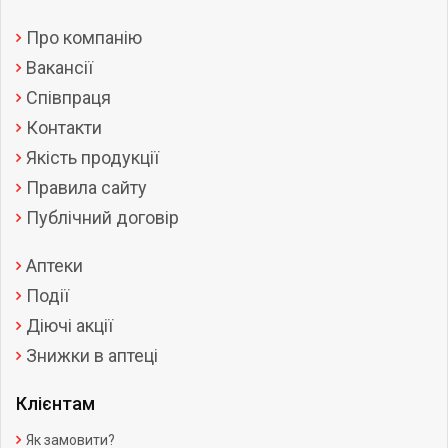
Про компанію
Вакансії
Співпраця
Контакти
Якість продукції
Правила сайту
Публічний договір
Аптеки
Події
Діючі акції
Знижки в аптеці
Клієнтам
Як замовити?