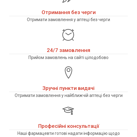
Отримання без черги
Отримати замовлення у аптеці без черги
24/7 замовлення
Прийом замовлень на сайті цілодобово
Зручні пункти видачі
Отримати замовлення у найближчій аптеці без черги
Професійні консультації
Наші фармацевти готові надати інформацію щодо