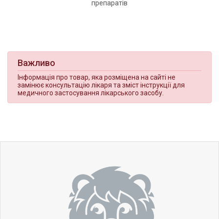
препаратів
Важливо
Інформація про товар, яка розміщена на сайті не
замінює консультацію лікаря та зміст інструкції для
медичного застосування лікарського засобу.