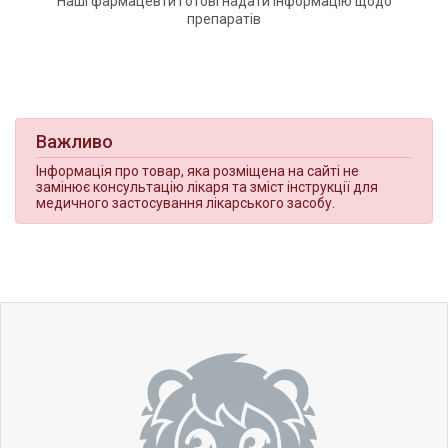
Наші фармацевти готові надати інформацію щодо
препаратів
Важливо
Інформація про товар, яка розміщена на сайті не
замінює консультацію лікаря та зміст інструкції для
медичного застосування лікарського засобу.