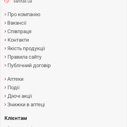
sanitas.ua
Про компанію
Вакансії
Співпраця
Контакти
Якість продукції
Правила сайту
Публічний договір
Аптеки
Події
Діючі акції
Знижки в аптеці
Клієнтам