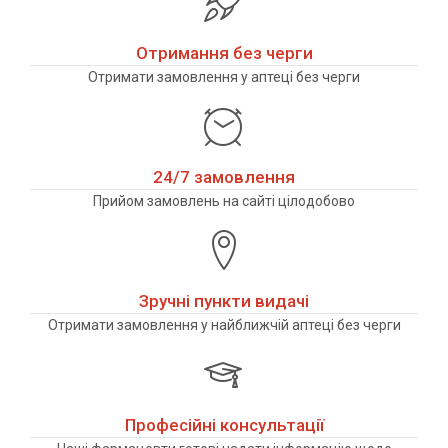
Отримання без черги
Отримати замовлення у аптеці без черги
24/7 замовлення
Прийом замовлень на сайті цілодобово
Зручні пункти видачі
Отримати замовлення у найближчій аптеці без черги
Професійні консультації