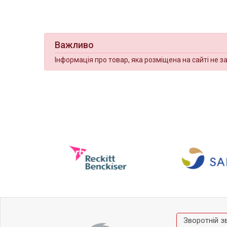
Важливо
Інформація про товар, яка розміщена на сайті не з
Зворотній з