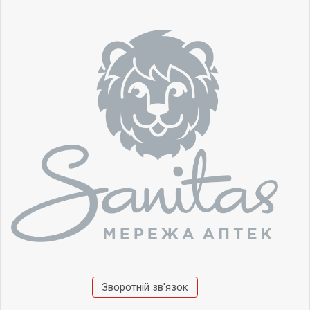
Зворотній зв'язок