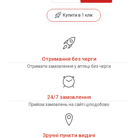
Купити в 1 клік
Отримання без черги
Отримати замовлення у аптеці без черги
24/7 замовлення
Прийом замовлень на сайті цілодобово
Зручні пункти видачі