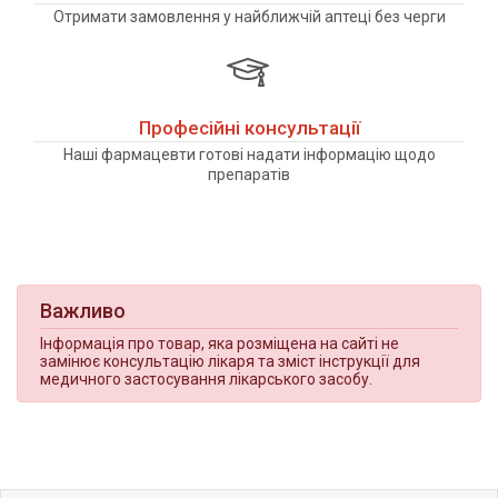
Отримати замовлення у найближчій аптеці без черги
Професійні консультації
Наші фармацевти готові надати інформацію щодо
препаратів
Важливо
Інформація про товар, яка розміщена на сайті не
замінює консультацію лікаря та зміст інструкції для
медичного застосування лікарського засобу.