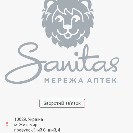
Зворотній зв'язок
10029, Україна
м. Житомир
провулок 1-ий Сінний, 4