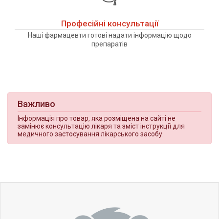
Професійні консультації
Наші фармацевти готові надати інформацію щодо
препаратів
Важливо
Інформація про товар, яка розміщена на сайті не
замінює консультацію лікаря та зміст інструкції для
медичного застосування лікарського засобу.