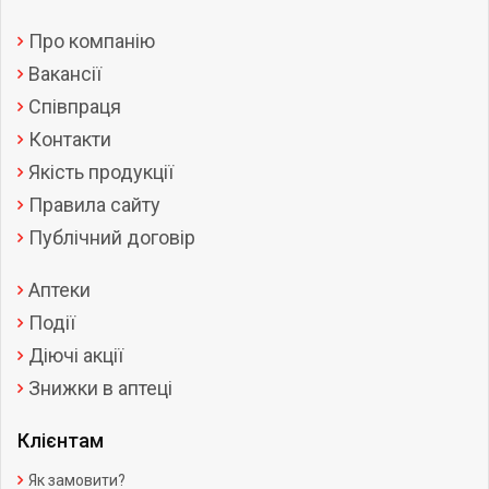
Про компанію
Вакансії
Співпраця
Контакти
Якість продукції
Правила сайту
Публічний договір
Аптеки
Події
Діючі акції
Знижки в аптеці
Клієнтам
Як замовити?