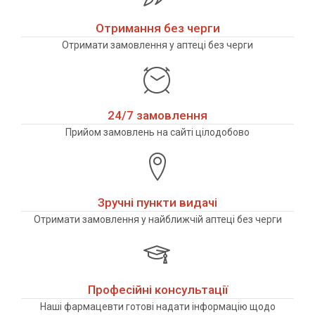
Отримання без черги
Отримати замовлення у аптеці без черги
24/7 замовлення
Прийом замовлень на сайті цілодобово
Зручні пункти видачі
Отримати замовлення у найближчій аптеці без черги
Професійні консультації
Наші фармацевти готові надати інформацію щодо