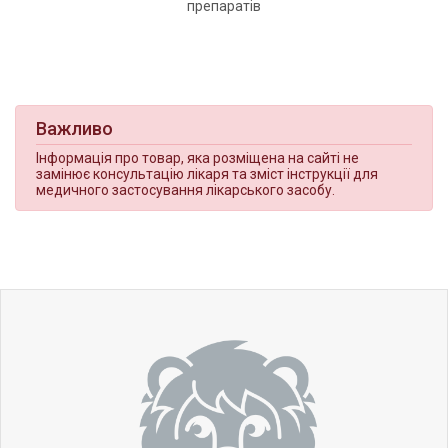
препаратів
Важливо
Інформація про товар, яка розміщена на сайті не
замінює консультацію лікаря та зміст інструкції для
медичного застосування лікарського засобу.