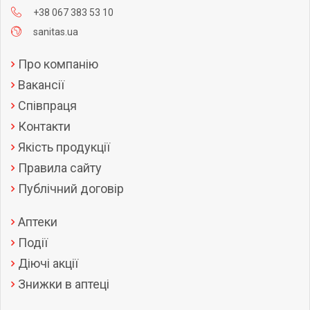
+38 067 383 53 10
sanitas.ua
Про компанію
Вакансії
Співпраця
Контакти
Якість продукції
Правила сайту
Публічний договір
Аптеки
Події
Діючі акції
Знижки в аптеці