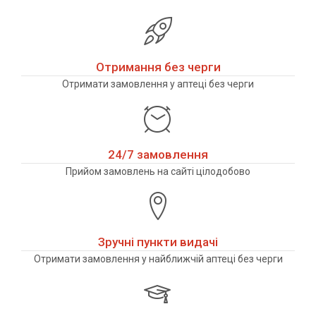
Отримання без черги
Отримати замовлення у аптеці без черги
24/7 замовлення
Прийом замовлень на сайті цілодобово
Зручні пункти видачі
Отримати замовлення у найближчій аптеці без черги