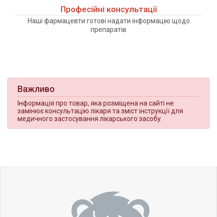
Професійні консультації
Наші фармацевти готові надати інформацію щодо
препаратів
Важливо
Інформація про товар, яка розміщена на сайті не
замінює консультацію лікаря та зміст інструкції для
медичного застосування лікарського засобу.