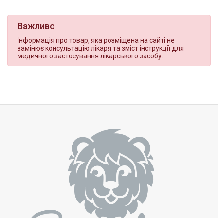
Важливо
Інформація про товар, яка розміщена на сайті не
замінює консультацію лікаря та зміст інструкції для
медичного застосування лікарського засобу.