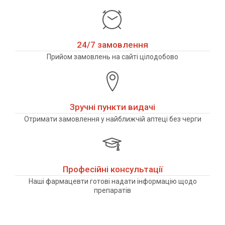
24/7 замовлення
Прийом замовлень на сайті цілодобово
Зручні пункти видачі
Отримати замовлення у найближчій аптеці без черги
Професійні консультації
Наші фармацевти готові надати інформацію щодо
препаратів