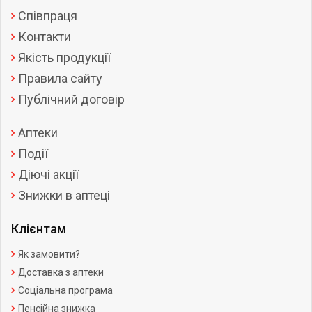
Співпраця
Контакти
Якість продукції
Правила сайту
Публічний договір
Аптеки
Події
Діючі акції
Знижки в аптеці
Клієнтам
Як замовити?
Доставка з аптеки
Соціальна програма
Пенсійна знижка