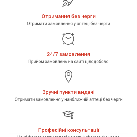
Отримання без черги
Отримати замовлення у аптеці без черги
24/7 замовлення
Прийом замовлень на сайті цілодобово
Зручні пункти видачі
Отримати замовлення у найближчій аптеці без черги
Професійні консультації