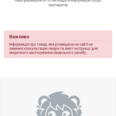
Наші фармацевти готові надати інформацію щодо
препаратів
Важливо
Інформація про товар, яка розміщена на сайті не
замінює консультацію лікаря та зміст інструкції для
медичного застосування лікарського засобу.