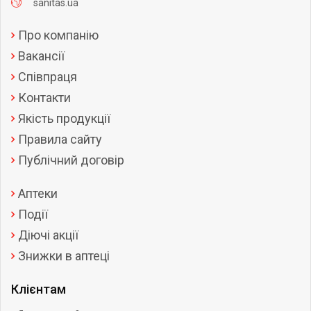
sanitas.ua
Про компанію
Вакансії
Співпраця
Контакти
Якість продукції
Правила сайту
Публічний договір
Аптеки
Події
Діючі акції
Знижки в аптеці
Клієнтам