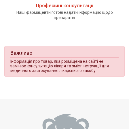
Професійні консультації
Наші фармацевти готові надати інформацію щодо
препаратів
Важливо
Інформація про товар, яка розміщена на сайті не
замінює консультацію лікаря та зміст інструкції для
медичного застосування лікарського засобу.