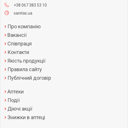
+38 067 383 53 10
sanitas.ua
Про компанію
Вакансії
Співпраця
Контакти
Якість продукції
Правила сайту
Публічний договір
Аптеки
Події
Діючі акції
Знижки в аптеці