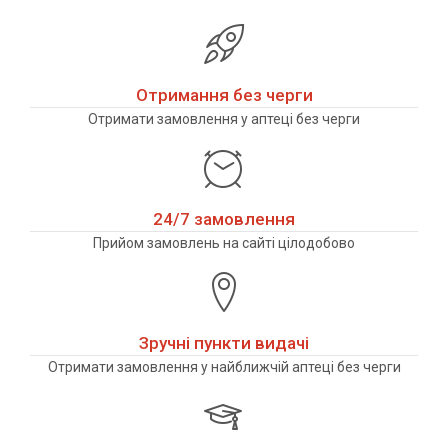
Отримання без черги
Отримати замовлення у аптеці без черги
24/7 замовлення
Прийом замовлень на сайті цілодобово
Зручні пункти видачі
Отримати замовлення у найближчій аптеці без черги