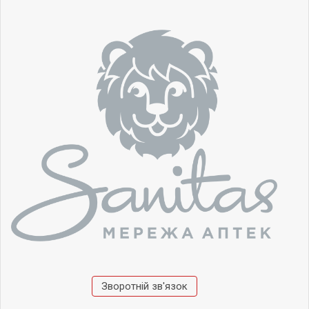
Зворотній зв'язок