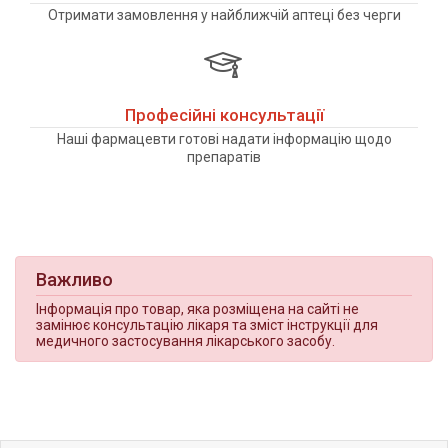
Отримати замовлення у найближчій аптеці без черги
Професійні консультації
Наші фармацевти готові надати інформацію щодо
препаратів
Важливо
Інформація про товар, яка розміщена на сайті не
замінює консультацію лікаря та зміст інструкції для
медичного застосування лікарського засобу.