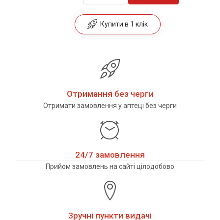
Купити в 1 клік
Отримання без черги
Отримати замовлення у аптеці без черги
24/7 замовлення
Прийом замовлень на сайті цілодобово
Зручні пункти видачі