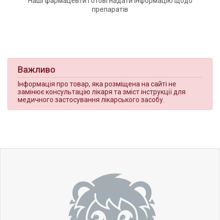
Наші фармацевти готові надати інформацію щодо
препаратів
Важливо
Інформація про товар, яка розміщена на сайті не
замінює консультацію лікаря та зміст інструкції для
медичного застосування лікарського засобу.