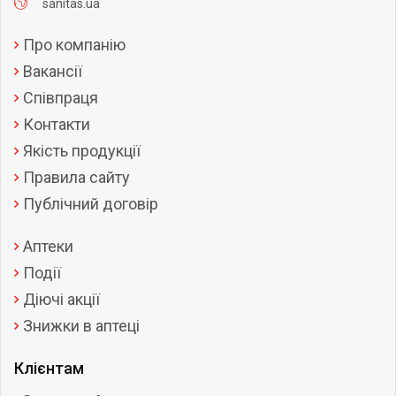
sanitas.ua
Про компанію
Вакансії
Співпраця
Контакти
Якість продукції
Правила сайту
Публічний договір
Аптеки
Події
Діючі акції
Знижки в аптеці
Клієнтам