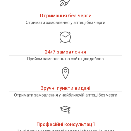
Отримання без черги
Отримати замовлення у аптеці без черги
24/7 замовлення
Прийом замовлень на сайті цілодобово
Зручні пункти видачі
Отримати замовлення у найближчій аптеці без черги
Професійні консультації